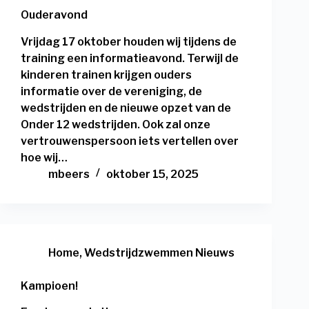
Ouderavond
Vrijdag 17 oktober houden wij tijdens de
training een informatieavond. Terwijl de
kinderen trainen krijgen ouders
informatie over de vereniging, de
wedstrijden en de nieuwe opzet van de
Onder 12 wedstrijden. Ook zal onze
vertrouwenspersoon iets vertellen over
hoe wij…
mbeers
oktober 15, 2025
Home
,
Wedstrijdzwemmen Nieuws
Kampioen!