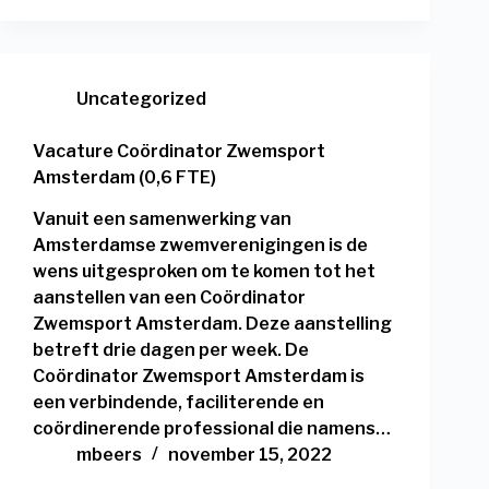
Uncategorized
Vacature Coördinator Zwemsport
Amsterdam (0,6 FTE)
Vanuit een samenwerking van
Amsterdamse zwemverenigingen is de
wens uitgesproken om te komen tot het
aanstellen van een Coördinator
Zwemsport Amsterdam. Deze aanstelling
betreft drie dagen per week. De
Coördinator Zwemsport Amsterdam is
een verbindende, faciliterende en
coördinerende professional die namens…
mbeers
november 15, 2022