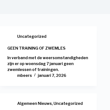
Uncategorized
GEEN TRAINING OF ZWEMLES
In verband met de weersomstandigheden
zijn er op woensdag 7 januari geen
zwemlessen of trainingen.
mbeers
januari 7, 2026
Algemeen Nieuws
,
Uncategorized