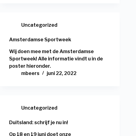
Uncategorized
Amsterdamse Sportweek
Wij doen mee met de Amsterdamse
Sportweek! Alle informatie vindt u in de
poster hieronder.
mbeers
juni 22, 2022
Uncategorized
Duitsland: schrijf je nu in!
Op 18 en 19 juni doet onze