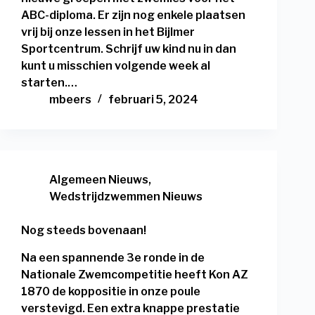
ABC-diploma. Er zijn nog enkele plaatsen
vrij bij onze lessen in het Bijlmer
Sportcentrum. Schrijf uw kind nu in dan
kunt u misschien volgende week al
starten.…
mbeers
februari 5, 2024
Algemeen Nieuws
,
Wedstrijdzwemmen Nieuws
Nog steeds bovenaan!
Na een spannende 3e ronde in de
Nationale Zwemcompetitie heeft Kon AZ
1870 de koppositie in onze poule
verstevigd. Een extra knappe prestatie